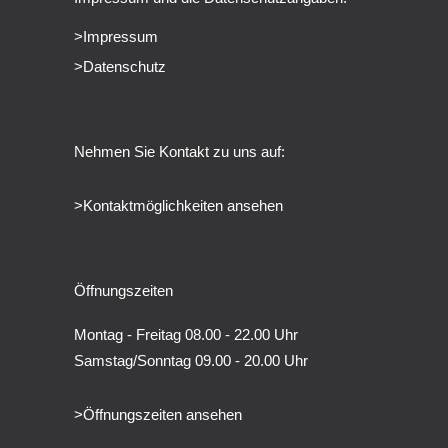
>Impressum
>Datenschutz
Nehmen Sie Kontakt zu uns auf:
>Kontaktmöglichkeiten ansehen
Öffnungszeiten
Montag - Freitag 08.00 - 22.00 Uhr
Samstag/Sonntag 09.00 - 20.00 Uhr
>Öffnungszeiten ansehen