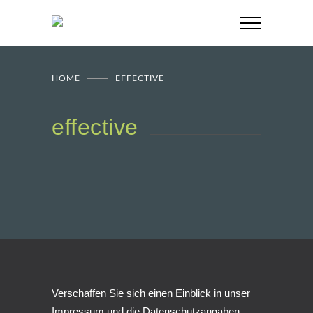
HOME
EFFECTIVE
effective
Verschaffen Sie sich einen Einblick in unser
Impressum und die Datenschutzangaben.