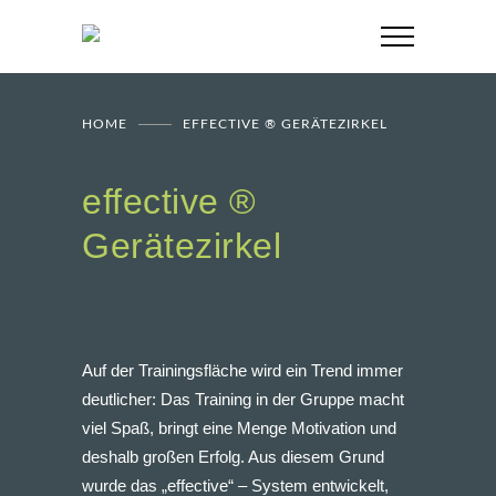
HOME
EFFECTIVE ® GERÄTEZIRKEL
effective ®
Gerätezirkel
Auf der Trainingsfläche wird ein Trend immer
deutlicher: Das Training in der Gruppe macht
viel Spaß, bringt eine Menge Motivation und
deshalb großen Erfolg. Aus diesem Grund
wurde das „effective“ – System entwickelt,