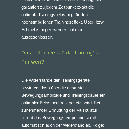
garantiert zu jedem Zeitpunkt exakt die
optimale Trainingsbelastung für den
höchstmöglichen Trainingseffekt. Über- bzw.
Fehlbelastungen werden nahezu
ausgeschlossen.
Das „effective – Zirkeltraining“ –
Für wen?
Die Widerstände der Trainingsgeräte
bewirken, dass über die gesamte
Bewegungsamplitude und Trainingsdauer ein
optimaler Belastungsreiz gesetzt wird. Bei
zunehmender Ermüdung der Muskulatur
nimmt das Bewegungstempo und somit
automatisch auch der Widerstand ab. Folge: