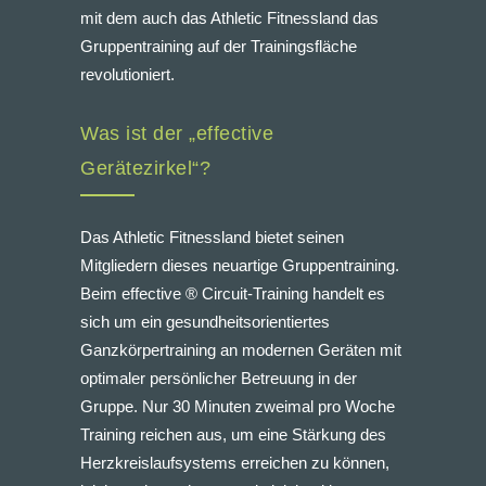
mit dem auch das Athletic Fitnessland das
Gruppentraining auf der Trainingsfläche
revolutioniert.
Was ist der „effective
Gerätezirkel“?
Das Athletic Fitnessland bietet seinen
Mitgliedern dieses neuartige Gruppentraining.
Beim effective ® Circuit-Training handelt es
sich um ein gesundheitsorientiertes
Ganzkörpertraining an modernen Geräten mit
optimaler persönlicher Betreuung in der
Gruppe. Nur 30 Minuten zweimal pro Woche
Training reichen aus, um eine Stärkung des
Herzkreislaufsystems erreichen zu können,