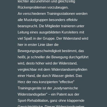
leichter abzunehmen und gleichzeitig
Rückenproblemen vorzubeugen.
An verschiedenen Trainingsstationen werden
alle Muskelgruppen besonders effektiv
beansprucht. Die Mitglieder trainieren unter
Leitung eines ausgebildeten Kursleiters mit
viel Spaß in der Gruppe. Der Widerstand wird
hier in erster Linie über die
Bewegungsgeschwindigkeit bestimmt, das
heißt, je schneller die Bewegung durchgeführt
wird, desto höher wird der Widerstand,
vergleichbar mit dem Widerstandsempfinden
einer Hand, die durch Wasser gleitet. Das
Herz der neu konzipierten “effective”
Trainingsgeräte ist der „isodynamische
Widerstandsgeber” – ein Patent aus der
Sport-Rehabilitation, ganz ohne klappernde
Gewichtsblöcke. Dieser Widerstandsgeber