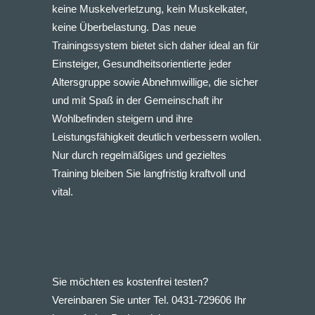
keine Muskelverletzung, kein Muskelkater,
keine Überbelastung. Das neue
Trainingssystem bietet sich daher ideal an für
Einsteiger, Gesundheitsorientierte jeder
Altersgruppe sowie Abnehmwillige, die sicher
und mit Spaß in der Gemeinschaft ihr
Wohlbefinden steigern und ihre
Leistungsfähigkeit deutlich verbessern wollen.
Nur durch regelmäßiges und gezieltes
Training bleiben Sie langfristig kraftvoll und
vital.
Sie möchten es kostenfrei testen?
Vereinbaren Sie unter Tel. 0431-729606 Ihr