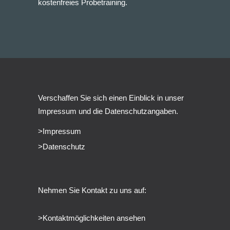
kostenfreies Probetraining.
Verschaffen Sie sich einen Einblick in unser
Impressum und die Datenschutzangaben.
>Impressum
>Datenschutz
Nehmen Sie Kontakt zu uns auf:
>Kontaktmöglichkeiten ansehen