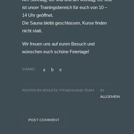
ist unser Trainingsbereich für euch von 10 –
14 Uhr geöffnet.
Die Sauna bleibt geschlossen, Kurse finden
nicht statt.
Wir freuen uns auf euren Besuch und
wünschen euch schöne Feiertage!
SHARE:
POSTED BY ATHLETIC FITNESSLAND TEAM
IN
ALLGEMEIN
POST COMMENT