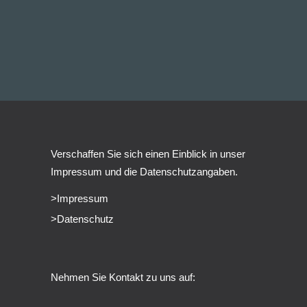
Verschaffen Sie sich einen Einblick in unser
Impressum und die Datenschutzangaben.
>Impressum
>Datenschutz
Nehmen Sie Kontakt zu uns auf: